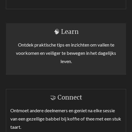
🧠 Learn
Ontdek praktische tips en inzichten om vallen te
voorkomen en veiliger te bewegen in het dagelijks
leven.
🤝 Connect
Ontmoet andere deelnemers en geniet na elke sessie
van een gezellige babbel bij koffie of thee met een stuk
taart.