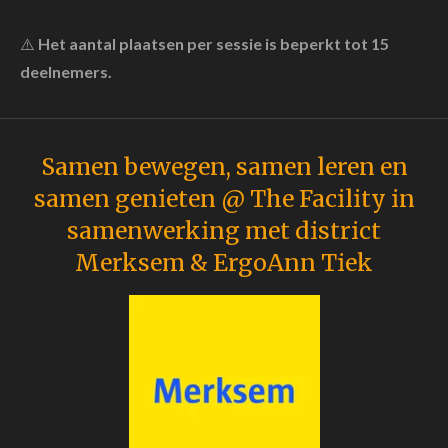
⚠️
Het aantal plaatsen per sessie is beperkt tot 15
deelnemers.
Samen bewegen, samen leren en
samen genieten @ The Facility in
samenwerking met district
Merksem & ErgoAnn Tiek