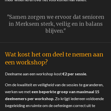
"Samen zorgen we ervoor dat senioren
in Merksem sterk, veilig en in balans
blijven."
Wat kost het om deel te nemen aan
een workshop?
Deelname aan een workshop kost
€2 per sessie
.
Om de kwaliteit en veiligheid van de sessies te garanderen,
werken we met
een beperkte groep van maximaal 15
deelnemers per workshop
. Zo krijgt iedereen voldoende
begeleiding en ruimte om de oefeningen correct uit te