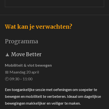
Wat kan je verwachten?
Programma
🧘 Move Better
Mobiliteit & vlot bewegen
📅 Maandag 20 april
🕘 09:30 – 11:00
Een toegankelijke sessie met oefeningen om soepeler te
bewegen en mobiliteit te verbeteren. Ideaal om dagelijkse
bewegingen makkelijker en veiliger te maken.