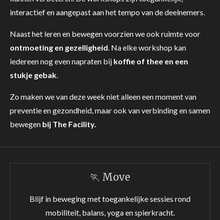
interactief en aangepast aan het tempo van de deelnemers.
Naast het leren en bewegen voorzien we ook ruimte voor
ontmoeting en gezelligheid
. Na elke workshop kan
iedereen nog even napraten bij
koffie of thee en een
stukje gebak
.
Zo maken we van deze week niet alleen een moment van
preventie en gezondheid, maar ook van verbinding en samen
bewegen
bij The Facility.
🏃 Move
Blijf in beweging met toegankelijke sessies rond
mobiliteit, balans, yoga en spierkracht.