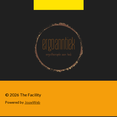
© 2026 The Facility
Powered by
JouwWeb