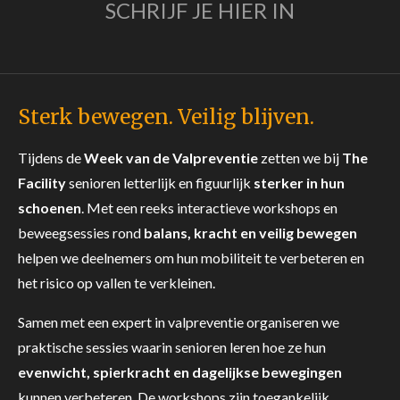
SCHRIJF JE HIER IN
Sterk bewegen. Veilig blijven.
Tijdens de
Week van de Valpreventie
zetten we bij
The
Facility
senioren letterlijk en figuurlijk
sterker in hun
schoenen
. Met een reeks interactieve workshops en
beweegsessies rond
balans, kracht en veilig bewegen
helpen we deelnemers om hun mobiliteit te verbeteren en
het risico op vallen te verkleinen.
Samen met een expert in valpreventie organiseren we
praktische sessies waarin senioren leren hoe ze hun
evenwicht, spierkracht en dagelijkse bewegingen
kunnen verbeteren. De workshops zijn toegankelijk,