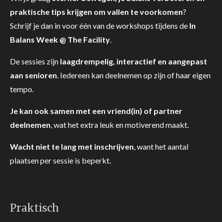
praktische tips krijgen om vallen te voorkomen
?
Schrijf je dan in voor één van de workshops tijdens de
In
Balans Week @ The Facility
.
De sessies zijn
laagdrempelig, interactief en aangepast
aan senioren
. Iedereen kan deelnemen op zijn of haar eigen
tempo.
Je kan ook samen met een vriend(in) of partner
deelnemen
, wat het extra leuk en motiverend maakt.
Wacht niet te lang met inschrijven
, want het aantal
plaatsen per sessie is beperkt.
Praktisch