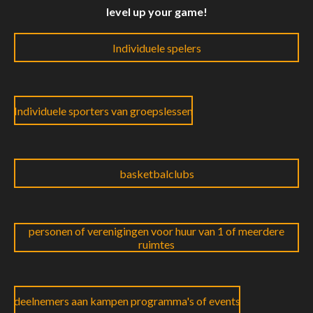
level up your game!
Individuele spelers
Individuele sporters van groepslessen
basketbalclubs
personen of verenigingen voor huur van 1 of meerdere
ruimtes
deelnemers aan kampen programma's of events