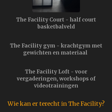
The Facility Court - half court
basketbalveld
The Facility gym - krachtgym met
gewichten en materiaal
The Facility Loft - voor
vergaderingen, workshops of
videotrainingen
Wie kan er terecht in The Facility?