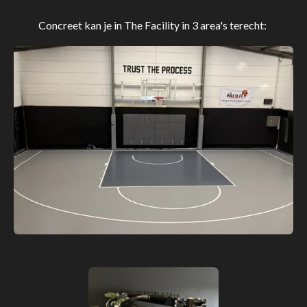
Concreet kan je in The Facility in 3 area's terecht: