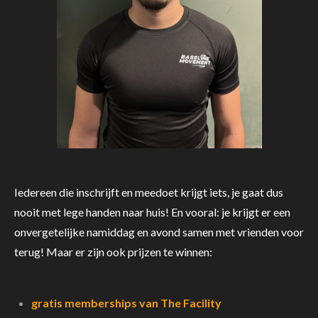
Iedereen die inschrijft en meedoet krijgt iets, je gaat dus
nooit met lege handen naar huis! En vooral: je krijgt er een
onvergetelijke namiddag en avond samen met vrienden voor
terug! Maar er zijn ook prijzen te winnen:
gratis memberships van The Facility