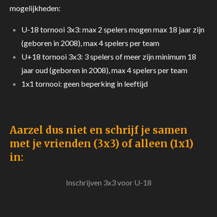
mogelijkheden:
U-18 tornooi 3x3: max 2 spelers mogen max 18 jaar zijn
(geboren in 2008), max 4 spelers per team
U+18 tornooi 3x3: 3 spelers of meer zijn minimum 18
jaar oud (geboren in 2008), max 4 spelers per team
1x1 tornooi: geen beperking in leeftijd
Aarzel dus niet en schrijf je samen
met je vrienden (3x3) of alleen (1x1)
in:
Inschrijven 3x3 voor U-18