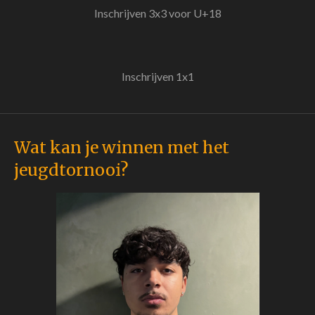
Inschrijven 3x3 voor U+18
Inschrijven 1x1
Wat kan je winnen met het
jeugdtornooi?